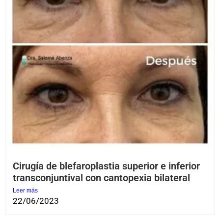
Cirugía de blefaroplastia superior e inferior
transconjuntival con cantopexia bilateral
Leer más
22/06/2023