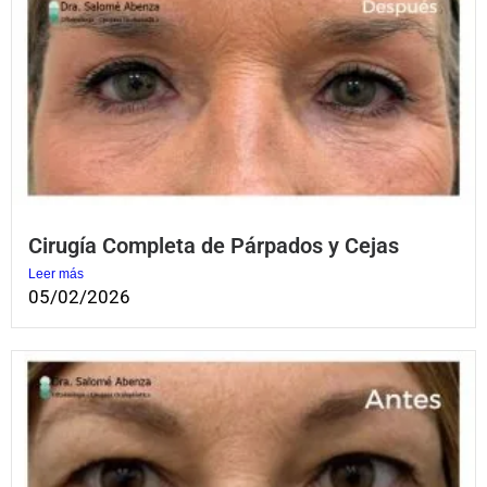
Cirugía Completa de Párpados y Cejas
Leer más
05/02/2026