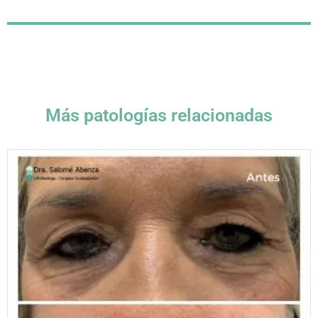
Más patologías relacionadas