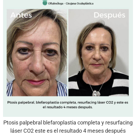
Ptosis palpebral blefaroplastia completa y resurfacing
láser CO2 este es el resultado 4 meses después