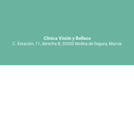
Clínica Visión y Belleza
C. Estación, 11, derecha B, 30500 Molina de Segura, Murcia