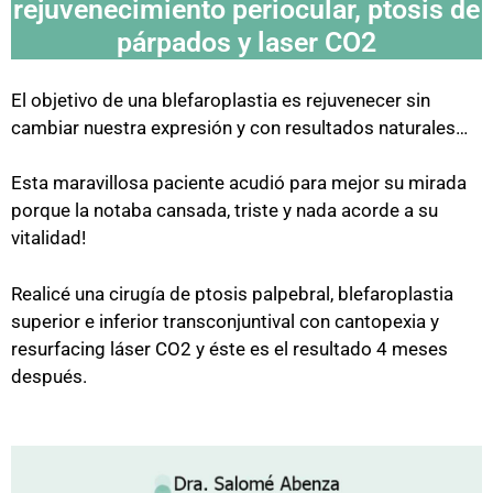
rejuvenecimiento periocular, ptosis de
párpados y laser CO2
El objetivo de una blefaroplastia es rejuvenecer sin
cambiar nuestra expresión y con resultados naturales…
Esta maravillosa paciente acudió para mejor su mirada
porque la notaba cansada, triste y nada acorde a su
vitalidad!
Realicé una cirugía de ptosis palpebral, blefaroplastia
superior e inferior transconjuntival con cantopexia y
resurfacing láser CO2 y éste es el resultado 4 meses
después.