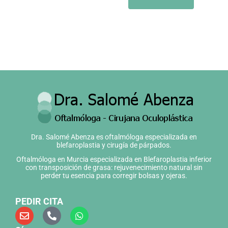
Dra. Salomé Abenza es oftalmóloga especializada en
blefaroplastia y cirugía de párpados.
Oftalmóloga en Murcia especializada en Blefaroplastia inferior
con transposición de grasa: rejuvenecimiento natural sin
perder tu esencia para corregir bolsas y ojeras.
PEDIR CITA