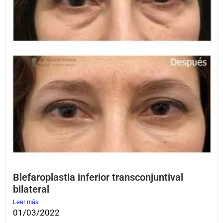
Blefaroplastia inferior transconjuntival
bilateral
Leer más
01/03/2022