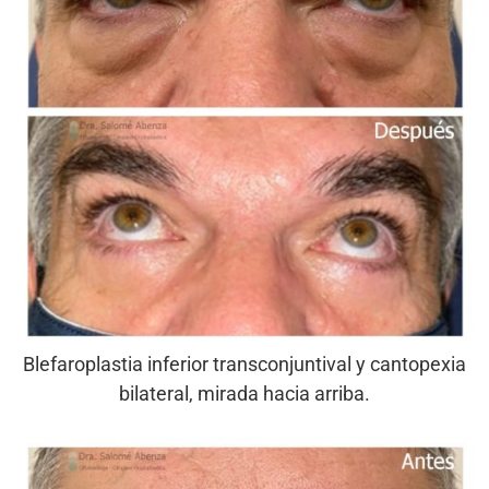
Blefaroplastia inferior transconjuntival y cantopexia
bilateral, mirada hacia arriba.