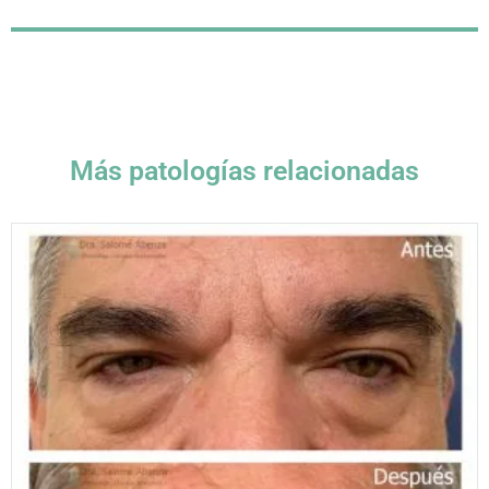
Más patologías relacionadas