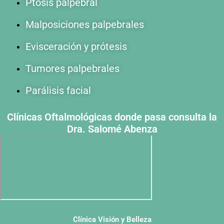
Ptosis palpebral
Malposiciones palpebrales
Evisceración y prótesis
Tumores palpebrales
Parálisis facial
Clínicas Oftalmológicas donde pasa consulta la
Dra. Salomé Abenza
Clínica Visión y Belleza