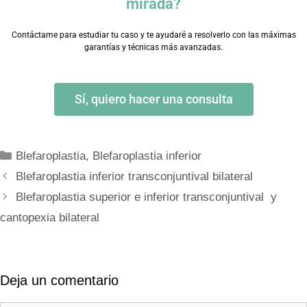
mirada?
Contáctame para estudiar tu caso y te ayudaré a resolverlo con las máximas
garantías y técnicas más avanzadas.
Sí, quiero hacer una consulta
Blefaroplastia
,
Blefaroplastia inferior
Blefaroplastia inferior transconjuntival bilateral
Blefaroplastia superior e inferior transconjuntival y
cantopexia bilateral
Deja un comentario