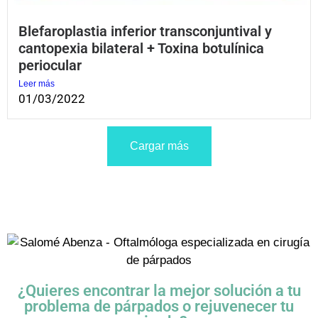
Blefaroplastia inferior transconjuntival y
cantopexia bilateral + Toxina botulínica
periocular
Leer más
01/03/2022
Cargar más
¿Quieres encontrar la mejor solución a tu
problema de párpados o rejuvenecer tu