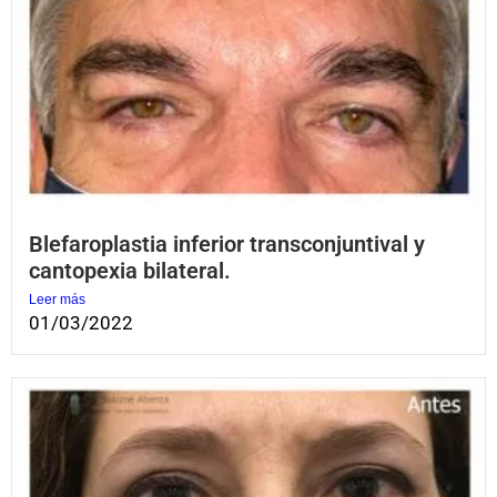
Blefaroplastia inferior transconjuntival y
cantopexia bilateral.
Leer más
01/03/2022