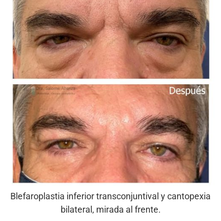
Blefaroplastia inferior transconjuntival y cantopexia
bilateral, mirada al frente.