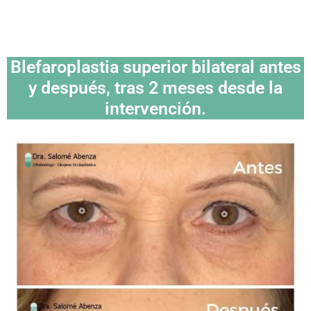
Blefaroplastia superior bilateral antes
y después, tras 2 meses desde la
intervención.