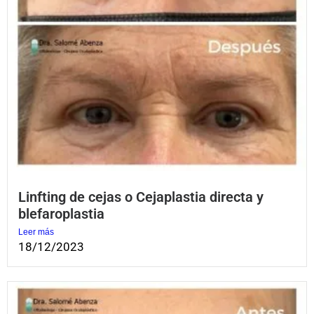
Linfting de cejas o Cejaplastia directa y
blefaroplastia
Leer más
18/12/2023