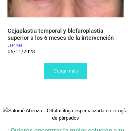
Cejaplastia temporal y blefaroplastia
superior a los 6 meses de la intervención
Leer más
06/11/2023
Cargar más
¿Quieres encontrar la mejor solución a tu