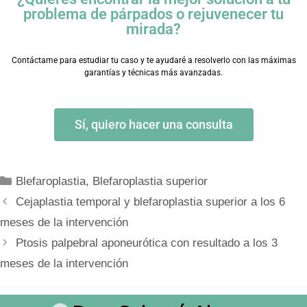
problema de párpados o rejuvenecer tu
mirada?
Contáctame para estudiar tu caso y te ayudaré a resolverlo con las máximas
garantías y técnicas más avanzadas.
Sí, quiero hacer una consulta
Blefaroplastia
,
Blefaroplastia superior
Cejaplastia temporal y blefaroplastia superior a los 6
meses de la intervención
Ptosis palpebral aponeurótica con resultado a los 3
meses de la intervención