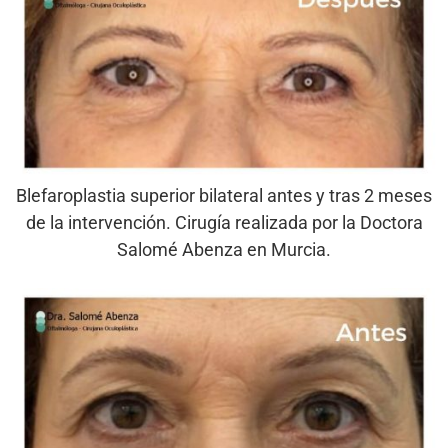
Blefaroplastia superior bilateral antes y tras 2 meses
de la intervención. Cirugía realizada por la Doctora
Salomé Abenza en Murcia.