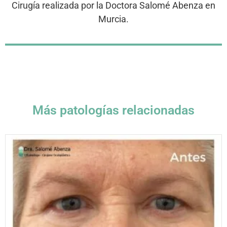
Cirugía realizada por la Doctora Salomé Abenza en
Murcia.
Más patologías relacionadas