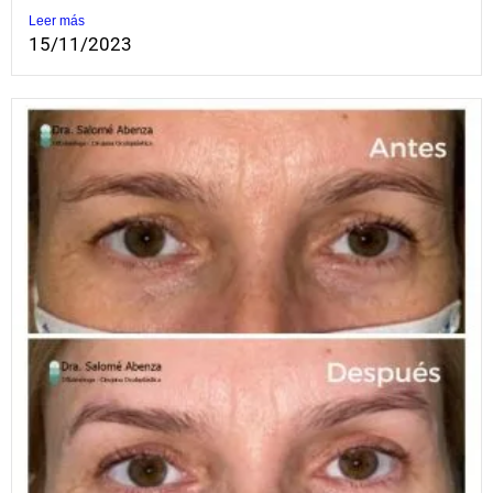
Leer más
15/11/2023