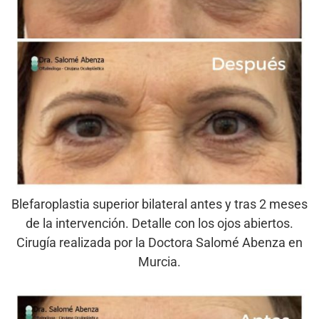
Blefaroplastia superior bilateral antes y tras 2 meses
de la intervención. Detalle con los ojos abiertos.
Cirugía realizada por la Doctora Salomé Abenza en
Murcia.