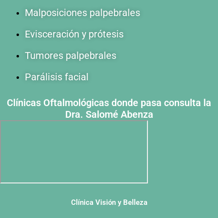
Malposiciones palpebrales
Evisceración y prótesis
Tumores palpebrales
Parálisis facial
Clínicas Oftalmológicas donde pasa consulta la
Dra. Salomé Abenza
Clínica Visión y Belleza