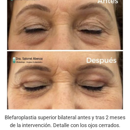
Blefaroplastia superior bilateral antes y tras 2 meses
de la intervención. Detalle con los ojos cerrados.