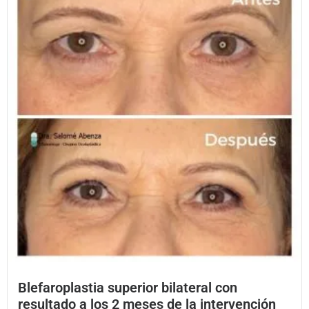
Blefaroplastia superior bilateral con
resultado a los 2 meses de la intervención