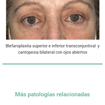
Blefaroplastia superior e inferior transconjuntival y
cantopexia bilateral con ojos abiertos
Más patologías relacionadas