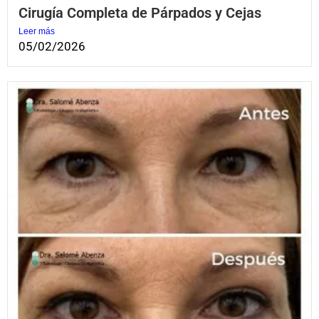
Cirugía Completa de Párpados y Cejas
Leer más
05/02/2026