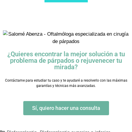
¿Quieres encontrar la mejor solución a tu
problema de párpados o rejuvenecer tu
mirada?
Contáctame para estudiar tu caso y te ayudaré a resolverlo con las máximas
garantías y técnicas más avanzadas.
Sí, quiero hacer una consulta