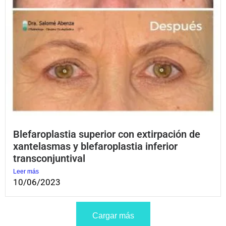
Blefaroplastia superior con extirpación de
xantelasmas y blefaroplastia inferior
transconjuntival
Leer más
10/06/2023
Cargar más