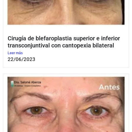
Cirugía de blefaroplastia superior e inferior
transconjuntival con cantopexia bilateral
Leer más
22/06/2023