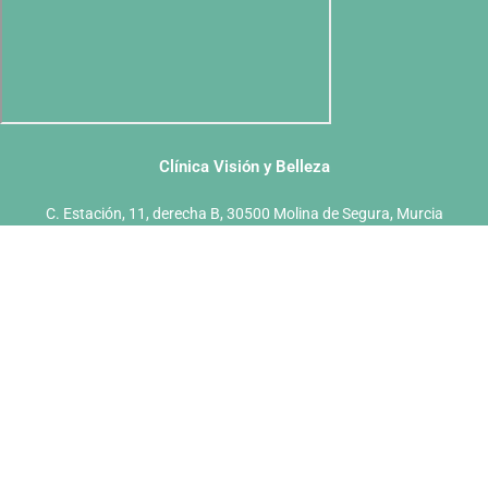
Clínica Visión y Belleza
C. Estación, 11, derecha B, 30500 Molina de Segura, Murcia