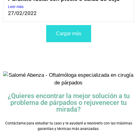
Leer más
27/02/2022
Cargar más
¿Quieres encontrar la mejor solución a tu
problema de párpados o rejuvenecer tu
mirada?
Contáctame para estudiar tu caso y te ayudaré a resolverlo con las máximas
garantías y técnicas más avanzadas.