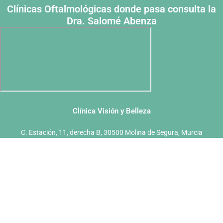
Clínicas Oftalmológicas donde pasa consulta la
Dra. Salomé Abenza
Clínica Visión y Belleza
C. Estación, 11, derecha B, 30500 Molina de Segura, Murcia