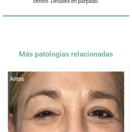
centro. Detalles en párpado.
Más patologías relacionadas