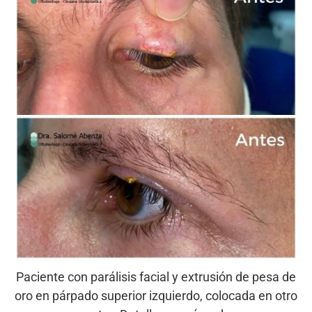
Paciente con parálisis facial y extrusión de pesa de
oro en párpado superior izquierdo, colocada en otro