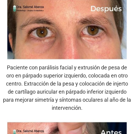
Paciente con parálisis facial y extrusión de pesa de
oro en párpado superior izquierdo, colocada en otro
centro. Extracción de la pesa y colocación de injerto
de cartílago auricular en párpado inferior izquierdo
para mejorar simetría y síntomas oculares al año de la
intervención.