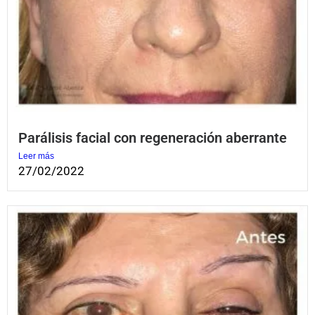
Parálisis facial con regeneración aberrante
Leer más
27/02/2022