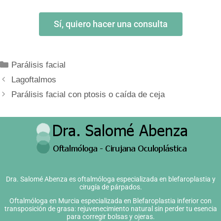
Sí, quiero hacer una consulta
Parálisis facial
Lagoftalmos
Parálisis facial con ptosis o caída de ceja
Dra. Salomé Abenza es oftalmóloga especializada en blefaroplastia y
cirugía de párpados.
Oftalmóloga en Murcia especializada en Blefaroplastia inferior con
transposición de grasa: rejuvenecimiento natural sin perder tu esencia
para corregir bolsas y ojeras.