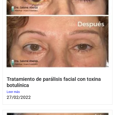
Tratamiento de parálisis facial con toxina
botulínica
Leer más
27/02/2022