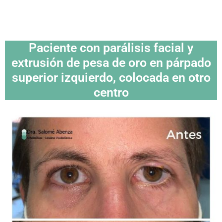
Paciente con parálisis facial y
extrusión de pesa de oro en párpado
superior izquierdo, colocada en otro
centro