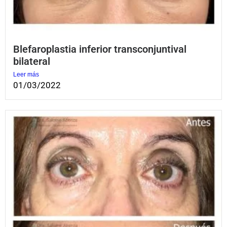
Blefaroplastia inferior transconjuntival
bilateral
Leer más
01/03/2022