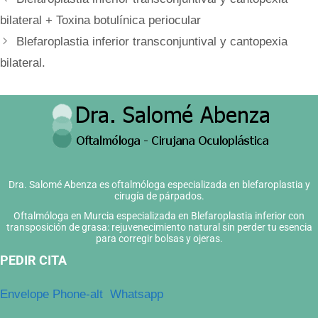
bilateral + Toxina botulínica periocular
Blefaroplastia inferior transconjuntival y cantopexia
bilateral.
Dra. Salomé Abenza es oftalmóloga especializada en blefaroplastia y
cirugía de párpados.
Oftalmóloga en Murcia especializada en Blefaroplastia inferior con
transposición de grasa: rejuvenecimiento natural sin perder tu esencia
para corregir bolsas y ojeras.
PEDIR CITA
Envelope
Phone-alt
Whatsapp