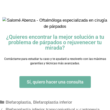
¿Quieres encontrar la mejor solución a tu
problema de párpados o rejuvenecer tu
mirada?
Contáctame para estudiar tu caso y te ayudaré a resolverlo con las máximas
garantías y técnicas más avanzadas.
Sí, quiero hacer una consulta
Blefaroplastia
,
Blefaroplastia inferior
Blefaroplastia inferior transconjuntival y cantopexia