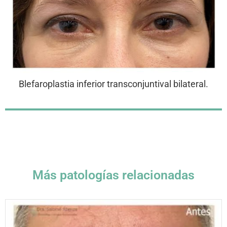
Blefaroplastia inferior transconjuntival bilateral.
Más patologías relacionadas