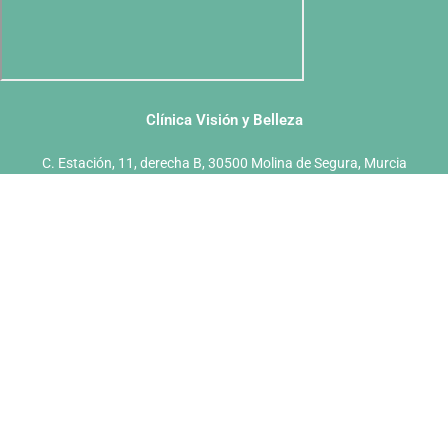
Clínica Visión y Belleza
C. Estación, 11, derecha B, 30500 Molina de Segura, Murcia