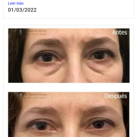
Leer más
01/03/2022