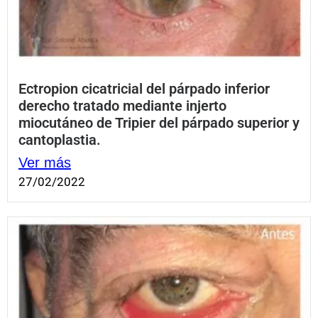
Ectropion cicatricial del párpado inferior
derecho tratado mediante injerto
miocutáneo de Tripier del párpado superior y
cantoplastia.
Ver más
27/02/2022