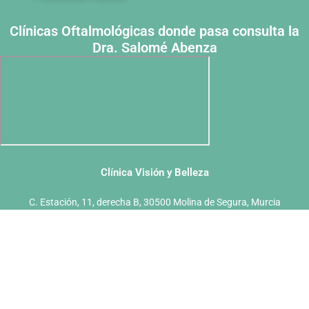
Clínicas Oftalmológicas donde pasa consulta la
Dra. Salomé Abenza
Clínica Visión y Belleza
C. Estación, 11, derecha B, 30500 Molina de Segura, Murcia