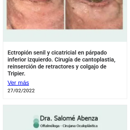
Ectropión senil y cicatricial en párpado
inferior izquierdo. Cirugía de cantoplastia,
reinserción de retractores y colgajo de
Tripier.
Ver más
27/02/2022