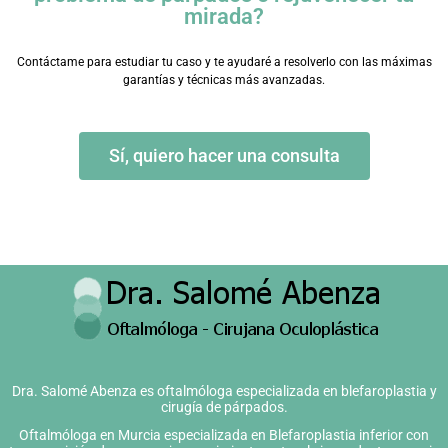
mirada?
Contáctame para estudiar tu caso y te ayudaré a resolverlo con las máximas
garantías y técnicas más avanzadas.
Sí, quiero hacer una consulta
Dra. Salomé Abenza es oftalmóloga especializada en blefaroplastia y
cirugía de párpados.
Oftalmóloga en Murcia especializada en Blefaroplastia inferior con