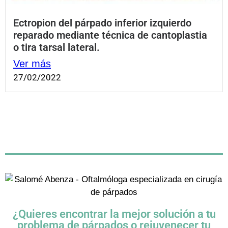
Ectropion del párpado inferior izquierdo
reparado mediante técnica de cantoplastia
o tira tarsal lateral.
Ver más
27/02/2022
¿Quieres encontrar la mejor solución a tu
problema de párpados o rejuvenecer tu