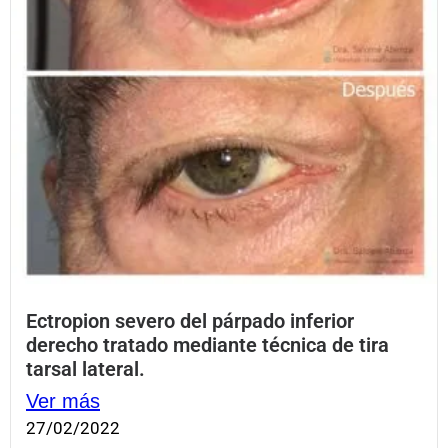
Ectropion severo del párpado inferior
derecho tratado mediante técnica de tira
tarsal lateral.
Ver más
27/02/2022