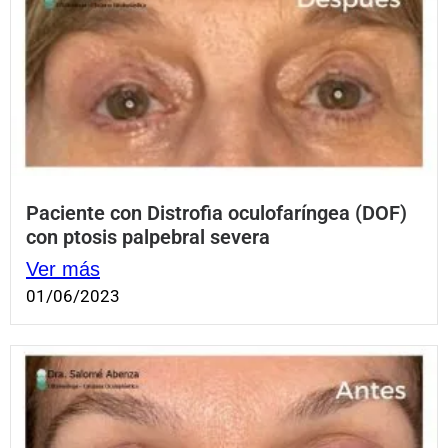
Paciente con Distrofia oculofaríngea (DOF)
con ptosis palpebral severa
Ver más
01/06/2023