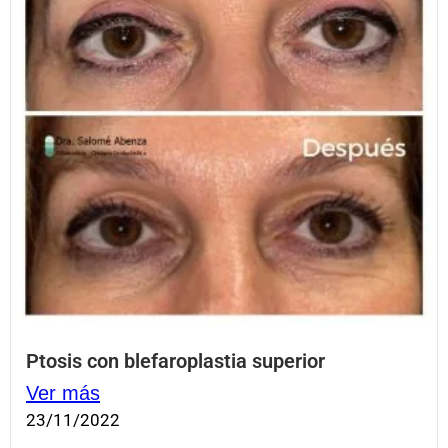
Ptosis con blefaroplastia superior
Ver más
23/11/2022