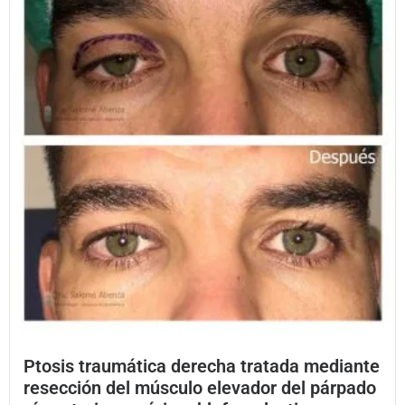
Ptosis traumática derecha tratada mediante
resección del músculo elevador del párpado