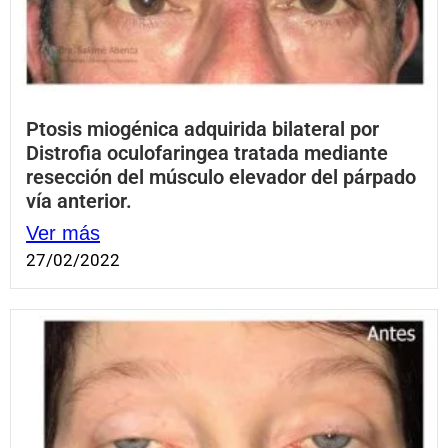
Ptosis miogénica adquirida bilateral por
Distrofia oculofaringea tratada mediante
resección del músculo elevador del párpado
vía anterior.
Ver más
27/02/2022