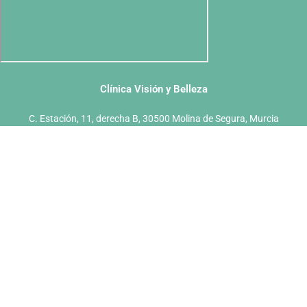
Clínica Visión y Belleza
C. Estación, 11, derecha B, 30500 Molina de Segura, Murcia