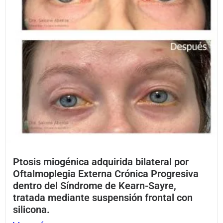
Ptosis miogénica adquirida bilateral por
Oftalmoplegia Externa Crónica Progresiva
dentro del Síndrome de Kearn-Sayre,
tratada mediante suspensión frontal con
silicona.