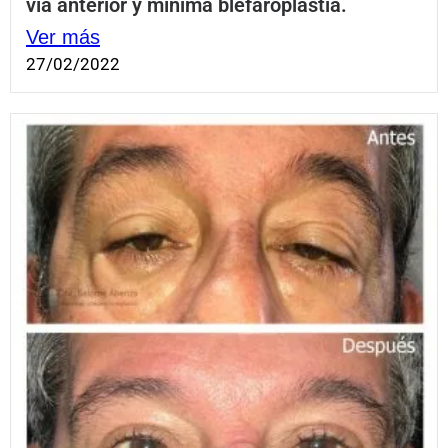
vía anterior y mínima blefaroplastia.
Ver más
27/02/2022