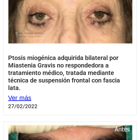
Ptosis miogénica adquirida bilateral por
Miastenia Gravis no respondedora a
tratamiento médico, tratada mediante
técnica de suspensión frontal con fascia
lata.
Ver más
27/02/2022