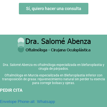
Sí, quiero hacer una consulta
Dra. Salomé Abenza es oftalmóloga especializada en blefaroplastia y
cirugía de párpados.
Oftalmóloga en Murcia especializada en Blefaroplastia inferior con
transposición de grasa: rejuvenecimiento natural sin perder tu esencia
para corregir bolsas y ojeras.
PEDIR CITA
Envelope
Phone-alt
Whatsapp