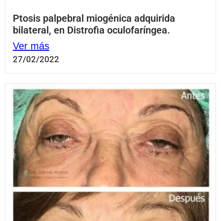
Ptosis palpebral miogénica adquirida
bilateral, en Distrofia oculofaríngea.
Ver más
27/02/2022