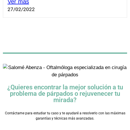
Ver más
27/02/2022
¿Quieres encontrar la mejor solución a tu
problema de párpados o rejuvenecer tu
mirada?
Contáctame para estudiar tu caso y te ayudaré a resolverlo con las máximas
garantías y técnicas más avanzadas.